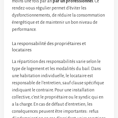
moins une fois par an
par un professionnel
. Ce
rendez-vous régulier permet d’éviter les
dysfonctionnements, de réduire la consommation
énergétique et de maintenir un bon niveau de
performance.
La responsabilité des propriétaires et
locataires
La répartition des responsabilités varie selon le
type de logement et les modalités du bail. Dans
une habitation individuelle, le locataire est
responsable de l’entretien, sauf clause spécifique
indiquant le contraire. Pour une installation
collective, c’est le propriétaire ou le syndic qui en
a la charge. En cas de défaut d’entretien, les
conséquences peuvent être importantes : refus