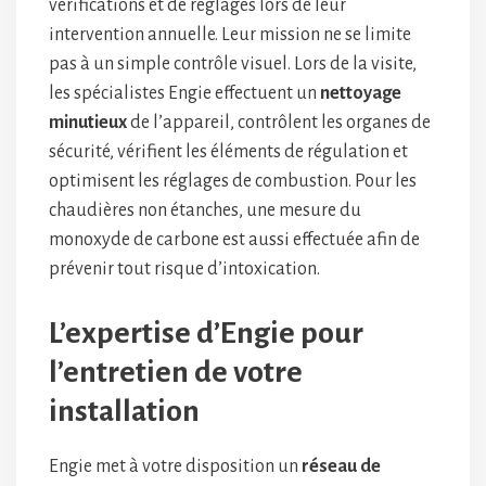
vérifications et de réglages lors de leur
intervention annuelle. Leur mission ne se limite
pas à un simple contrôle visuel. Lors de la visite,
les spécialistes Engie effectuent un
nettoyage
minutieux
de l’appareil, contrôlent les organes de
sécurité, vérifient les éléments de régulation et
optimisent les réglages de combustion. Pour les
chaudières non étanches, une mesure du
monoxyde de carbone est aussi effectuée afin de
prévenir tout risque d’intoxication.
L’expertise d’Engie pour
l’entretien de votre
installation
Engie met à votre disposition un
réseau de