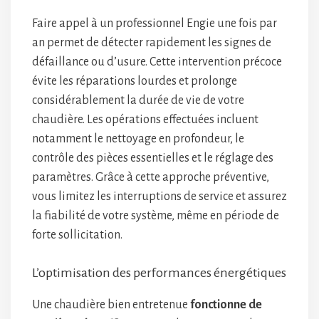
Faire appel à un professionnel Engie une fois par
an permet de détecter rapidement les signes de
défaillance ou d’usure. Cette intervention précoce
évite les réparations lourdes et prolonge
considérablement la durée de vie de votre
chaudière. Les opérations effectuées incluent
notamment le nettoyage en profondeur, le
contrôle des pièces essentielles et le réglage des
paramètres. Grâce à cette approche préventive,
vous limitez les interruptions de service et assurez
la fiabilité de votre système, même en période de
forte sollicitation.
L’optimisation des performances énergétiques
Une chaudière bien entretenue
fonctionne de