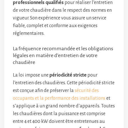
professionnels qualifiés
pour réaliser l’entretien
de votre chaudière dans le respect des normes en
vigueur. Son expérience vous assure un service
fiable, complet et conforme aux exigences
réglementaires.
La fréquence recommandée et les obligations
légales en matière d’entretien de votre
chaudière
La loi impose une
périodicité stricte
pour
l’entretien des chaudières. Cette périodicité stricte
est conçue afin de préserver la
sécurité des
occupants et la performance des installations
et
s’applique à un grand nombre d’appareils. Toutes
les chaudières dont la puissance est comprise
entre 4 et 400 kW doivent être entretenues au