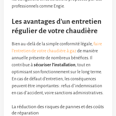
professionnels comme Engie.
Les avantages d’un entretien
régulier de votre chaudière
Bien au-delà de la simple conformité légale,
faire
l’entretien de votre chaudière à gaz
de manière
annuelle présente de nombreux bénéfices. Il
contribue à
sécuriser l’installation
, tout en
optimisant son fonctionnement sur le long terme.
En cas de défaut d’entretien, les conséquences
peuvent être importantes : refus d’indemnisation
en cas d’accident, voire sanctions administratives.
La réduction des risques de pannes et des coûts
de réparation