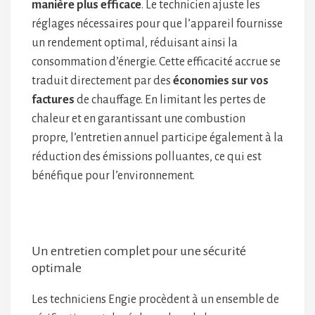
manière plus efficace
. Le technicien ajuste les
réglages nécessaires pour que l’appareil fournisse
un rendement optimal, réduisant ainsi la
consommation d’énergie. Cette efficacité accrue se
traduit directement par des
économies sur vos
factures
de chauffage. En limitant les pertes de
chaleur et en garantissant une combustion
propre, l’entretien annuel participe également à la
réduction des émissions polluantes, ce qui est
bénéfique pour l’environnement.
Un entretien complet pour une sécurité
optimale
Les techniciens Engie procèdent à un ensemble de