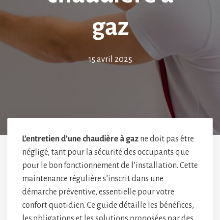
gaz
15 avril 2025
L’entretien d’une chaudière à gaz
ne doit pas être
négligé, tant pour la sécurité des occupants que
pour le bon fonctionnement de l’installation. Cette
maintenance régulière s’inscrit dans une
démarche préventive, essentielle pour votre
confort quotidien. Ce guide détaille les bénéfices,
les obligations et les solutions proposées par des