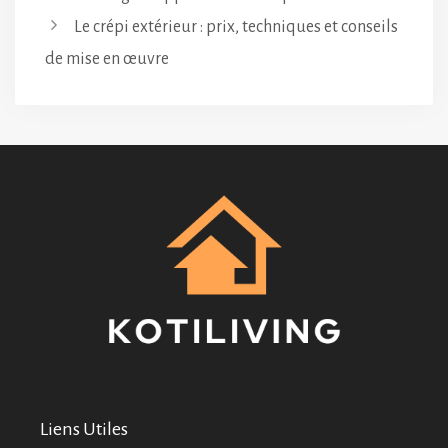
Le crépi extérieur : prix, techniques et conseils
de mise en œuvre
Liens Utiles