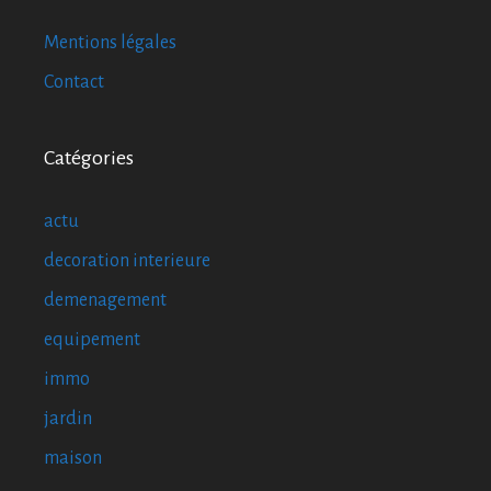
Mentions légales
Contact
Catégories
actu
decoration interieure
demenagement
equipement
immo
jardin
maison