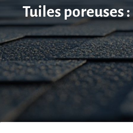
Tuiles poreuses :