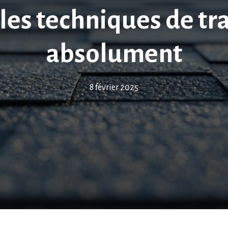
 les techniques de t
absolument
8 février 2025