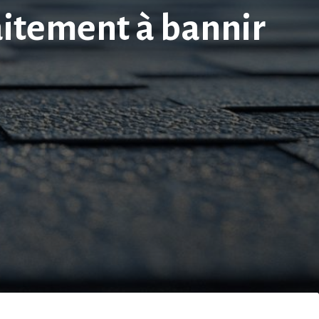
raitement à bannir