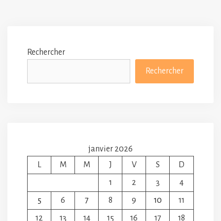
Rechercher
Rechercher
janvier 2026
L
M
M
J
V
S
D
1
2
3
4
5
6
7
8
9
10
11
12
13
14
15
16
17
18