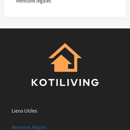
Mentions légales
Liens Utiles
Mentions légales