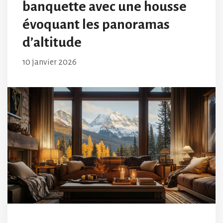
banquette avec une housse
évoquant les panoramas
d’altitude
10 janvier 2026