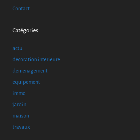
Contact
Catégories
actu
decoration interieure
demenagement
equipement
immo
jardin
maison
travaux