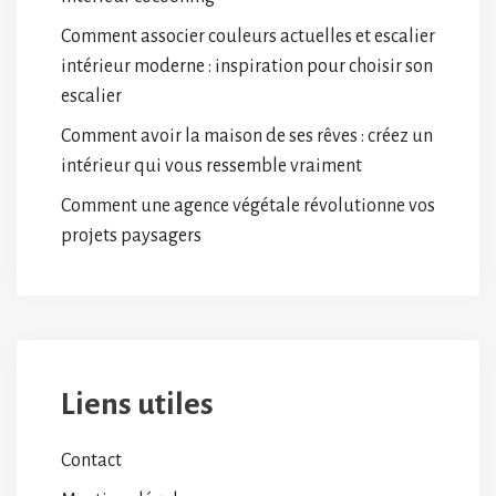
Comment associer couleurs actuelles et escalier
intérieur moderne : inspiration pour choisir son
escalier
Comment avoir la maison de ses rêves : créez un
intérieur qui vous ressemble vraiment
Comment une agence végétale révolutionne vos
projets paysagers
Liens utiles
Contact