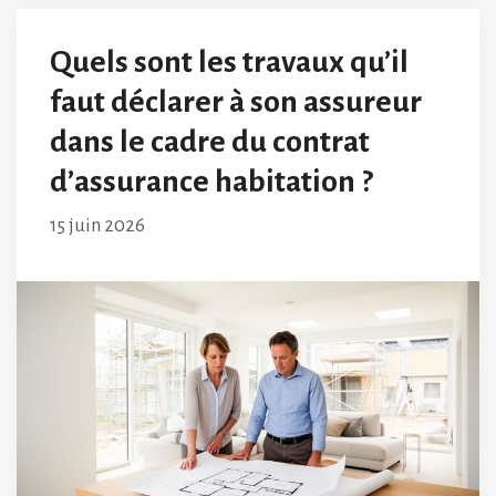
Quels sont les travaux qu’il
faut déclarer à son assureur
dans le cadre du contrat
d’assurance habitation ?
15 juin 2026