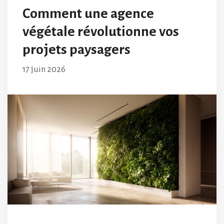
Comment une agence
végétale révolutionne vos
projets paysagers
17 juin 2026