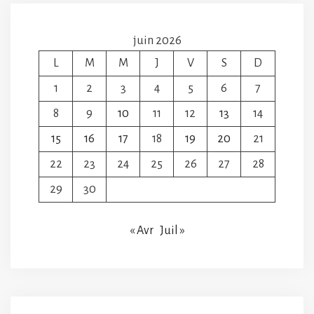
juin 2026
L
M
M
J
V
S
D
1
2
3
4
5
6
7
8
9
10
11
12
13
14
15
16
17
18
19
20
21
22
23
24
25
26
27
28
29
30
« Avr
Juil »