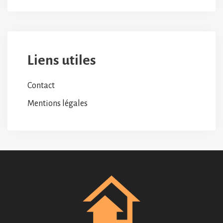
Liens utiles
Contact
Mentions légales