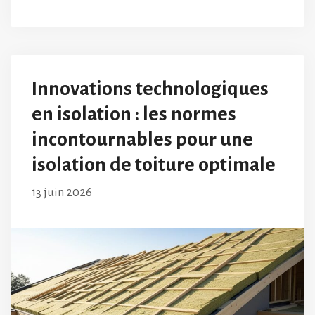
Innovations technologiques
en isolation : les normes
incontournables pour une
isolation de toiture optimale
13 juin 2026