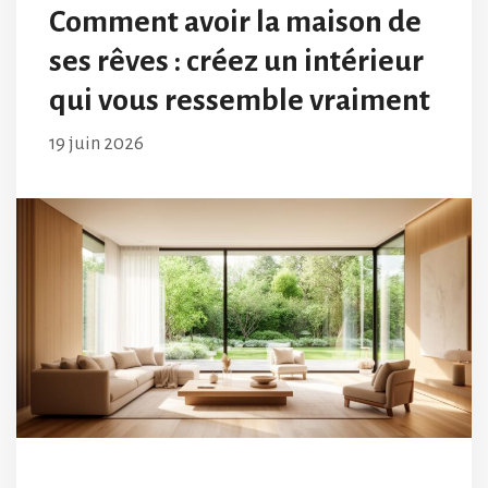
Comment avoir la maison de
ses rêves : créez un intérieur
qui vous ressemble vraiment
19 juin 2026