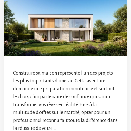
Construire sa maison représente l'un des projets
les plus importants d'une vie. Cette aventure
demande une préparation minutieuse et surtout
le choix d'un partenaire de confiance qui saura
transformer vos rêves en réalité. Face à la
multitude d'offres sur le marché, opter pour un
professionnel reconnu fait toute la différence dans
la réussite de votre …