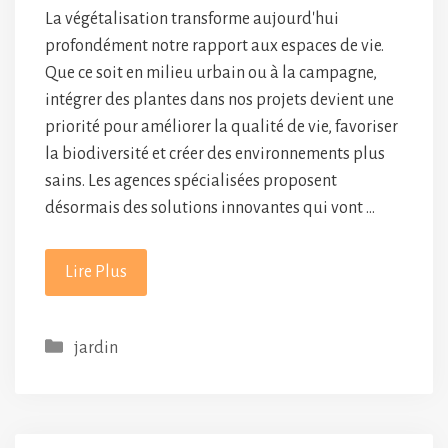
La végétalisation transforme aujourd'hui
profondément notre rapport aux espaces de vie.
Que ce soit en milieu urbain ou à la campagne,
intégrer des plantes dans nos projets devient une
priorité pour améliorer la qualité de vie, favoriser
la biodiversité et créer des environnements plus
sains. Les agences spécialisées proposent
désormais des solutions innovantes qui vont …
Lire Plus
Catégories
jardin