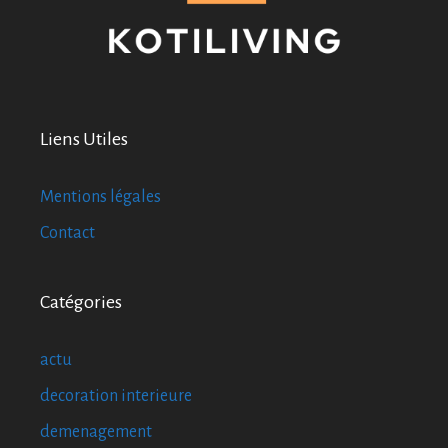
Liens Utiles
Mentions légales
Contact
Catégories
actu
decoration interieure
demenagement