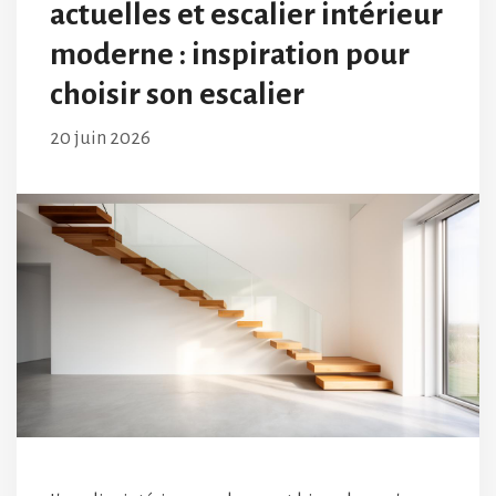
actuelles et escalier intérieur
moderne : inspiration pour
choisir son escalier
20 juin 2026