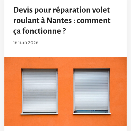
Devis pour réparation volet
roulant à Nantes : comment
ça fonctionne ?
16 juin 2026