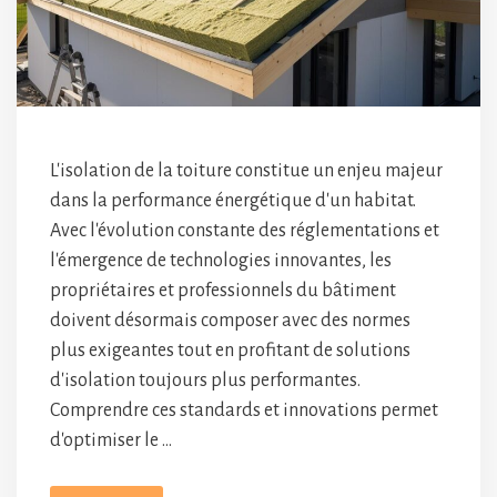
L'isolation de la toiture constitue un enjeu majeur
dans la performance énergétique d'un habitat.
Avec l'évolution constante des réglementations et
l'émergence de technologies innovantes, les
propriétaires et professionnels du bâtiment
doivent désormais composer avec des normes
plus exigeantes tout en profitant de solutions
d'isolation toujours plus performantes.
Comprendre ces standards et innovations permet
d'optimiser le …