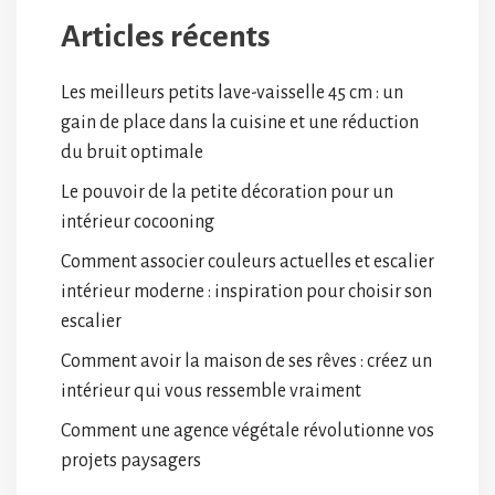
Articles récents
Les meilleurs petits lave-vaisselle 45 cm : un
gain de place dans la cuisine et une réduction
du bruit optimale
Le pouvoir de la petite décoration pour un
intérieur cocooning
Comment associer couleurs actuelles et escalier
intérieur moderne : inspiration pour choisir son
escalier
Comment avoir la maison de ses rêves : créez un
intérieur qui vous ressemble vraiment
Comment une agence végétale révolutionne vos
projets paysagers