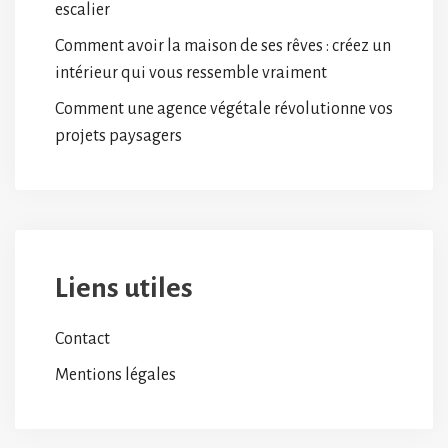
escalier
Comment avoir la maison de ses rêves : créez un
intérieur qui vous ressemble vraiment
Comment une agence végétale révolutionne vos
projets paysagers
Liens utiles
Contact
Mentions légales