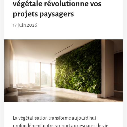
végétale révolutionne vos
projets paysagers
17 juin 2026
La végétalisation transforme aujourd'hui
profondément notre rapport aux espaces de vie.