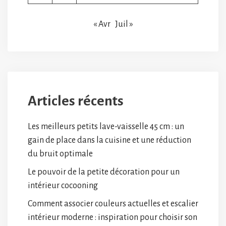
« Avr
Juil »
Articles récents
Les meilleurs petits lave-vaisselle 45 cm : un
gain de place dans la cuisine et une réduction
du bruit optimale
Le pouvoir de la petite décoration pour un
intérieur cocooning
Comment associer couleurs actuelles et escalier
intérieur moderne : inspiration pour choisir son