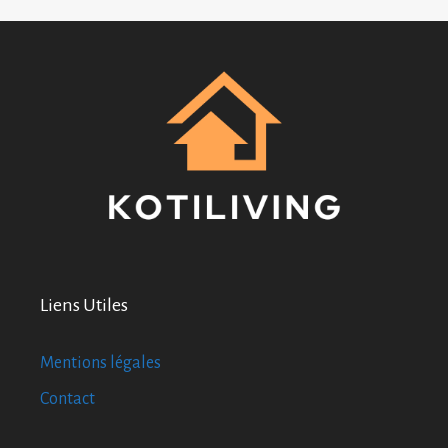
Liens Utiles
Mentions légales
Contact