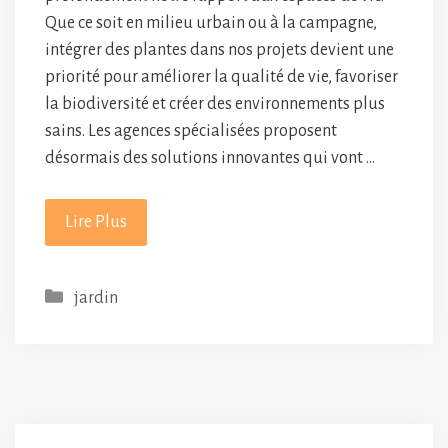
Que ce soit en milieu urbain ou à la campagne,
intégrer des plantes dans nos projets devient une
priorité pour améliorer la qualité de vie, favoriser
la biodiversité et créer des environnements plus
sains. Les agences spécialisées proposent
désormais des solutions innovantes qui vont …
Lire Plus
Catégories
jardin