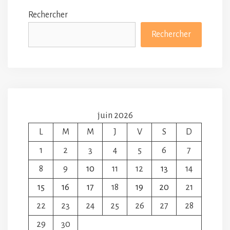
Rechercher
Rechercher
juin 2026
L
M
M
J
V
S
D
1
2
3
4
5
6
7
8
9
10
11
12
13
14
15
16
17
18
19
20
21
22
23
24
25
26
27
28
29
30