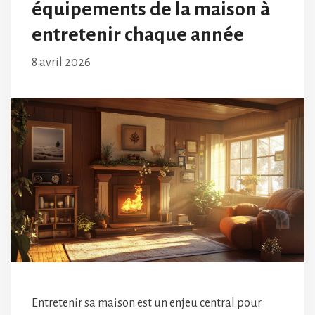
équipements de la maison à
entretenir chaque année
8 avril 2026
Entretenir sa maison est un enjeu central pour