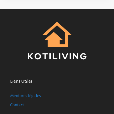
Liens Utiles
Mentions légales
Contact