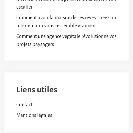
escalier
Comment avoir la maison de ses rêves : créez un
intérieur qui vous ressemble vraiment
Comment une agence végétale révolutionne vos
projets paysagers
Liens utiles
Contact
Mentions légales