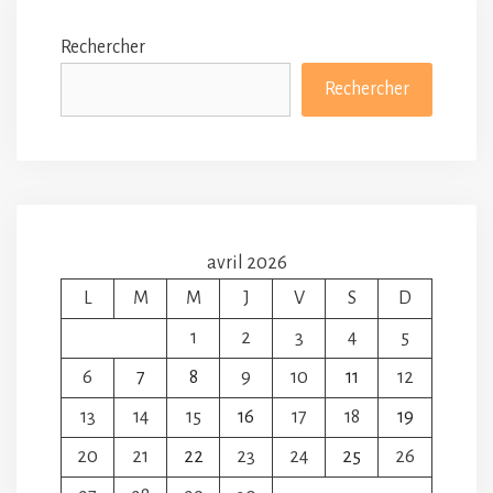
Rechercher
Rechercher
avril 2026
L
M
M
J
V
S
D
1
2
3
4
5
6
7
8
9
10
11
12
13
14
15
16
17
18
19
20
21
22
23
24
25
26