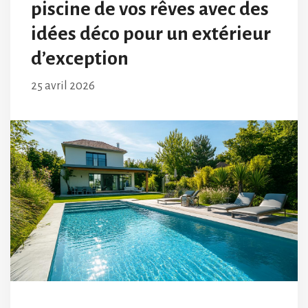
piscine de vos rêves avec des
idées déco pour un extérieur
d’exception
25 avril 2026