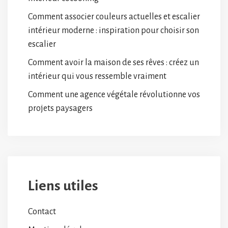
Comment associer couleurs actuelles et escalier
intérieur moderne : inspiration pour choisir son
escalier
Comment avoir la maison de ses rêves : créez un
intérieur qui vous ressemble vraiment
Comment une agence végétale révolutionne vos
projets paysagers
Liens utiles
Contact