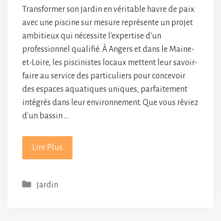
Transformer son jardin en véritable havre de paix
avec une piscine sur mesure représente un projet
ambitieux qui nécessite l'expertise d'un
professionnel qualifié. À Angers et dans le Maine-
et-Loire, les piscinistes locaux mettent leur savoir-
faire au service des particuliers pour concevoir
des espaces aquatiques uniques, parfaitement
intégrés dans leur environnement. Que vous rêviez
d'un bassin …
Lire Plus
Catégories
jardin