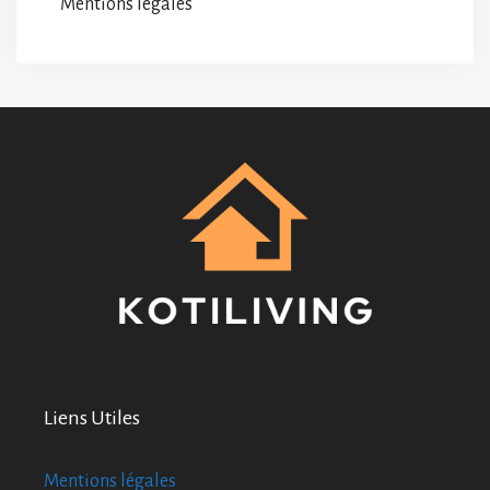
Mentions légales
Liens Utiles
Mentions légales