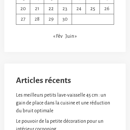
20
21
22
23
24
25
26
27
28
29
30
« Fév
Juin »
Articles récents
Les meilleurs petits lave-vaisselle 45 cm : un
gain de place dans la cuisine et une réduction
du bruit optimale
Le pouvoir de la petite décoration pour un
intérieur cocooning