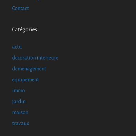
Contact
Catégories
actu
decoration interieure
demenagement
equipement
immo
jardin
maison
travaux