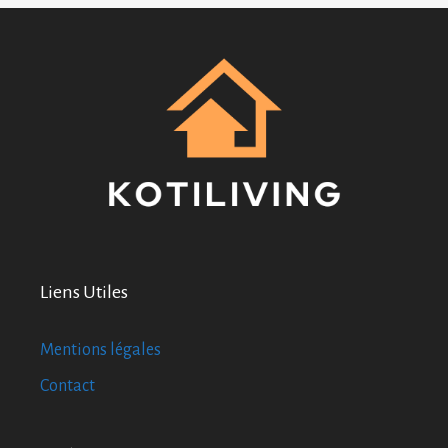
Liens Utiles
Mentions légales
Contact