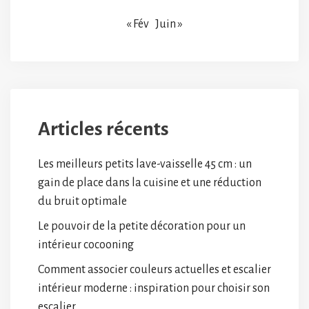
« Fév
Juin »
Articles récents
Les meilleurs petits lave-vaisselle 45 cm : un
gain de place dans la cuisine et une réduction
du bruit optimale
Le pouvoir de la petite décoration pour un
intérieur cocooning
Comment associer couleurs actuelles et escalier
intérieur moderne : inspiration pour choisir son
escalier