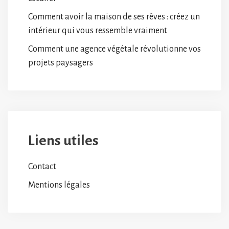
Comment avoir la maison de ses rêves : créez un
intérieur qui vous ressemble vraiment
Comment une agence végétale révolutionne vos
projets paysagers
Liens utiles
Contact
Mentions légales