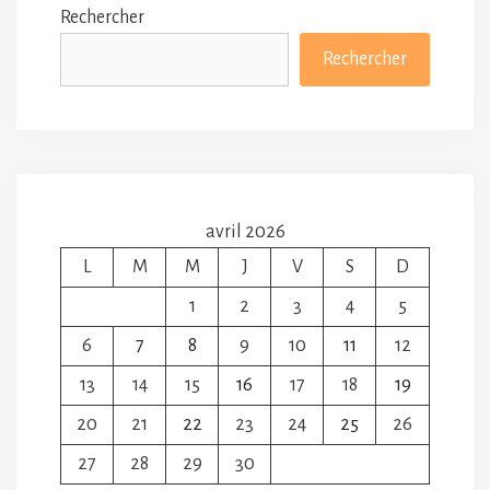
Rechercher
Rechercher
avril 2026
L
M
M
J
V
S
D
1
2
3
4
5
6
7
8
9
10
11
12
13
14
15
16
17
18
19
20
21
22
23
24
25
26
27
28
29
30