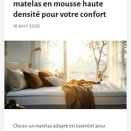
matelas en mousse haute
densité pour votre confort
16 avril 2026
Choisir un matelas adapté est essentiel pour